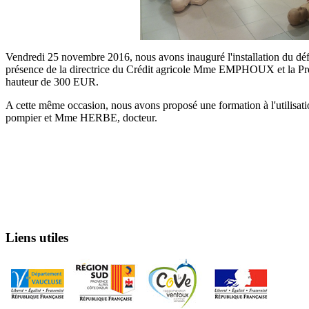
Vendredi 25 novembre 2016, nous avons inauguré l'installation du défi
présence de la directrice du Crédit agricole Mme EMPHOUX et la 
hauteur de 300 EUR.
A cette même occasion, nous avons proposé une formation à l'utilis
pompier et Mme HERBE, docteur.
Liens utiles