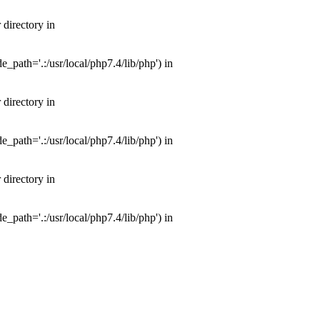
directory in
path='.:/usr/local/php7.4/lib/php') in
directory in
path='.:/usr/local/php7.4/lib/php') in
directory in
path='.:/usr/local/php7.4/lib/php') in