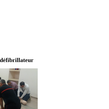
 défibrillateur