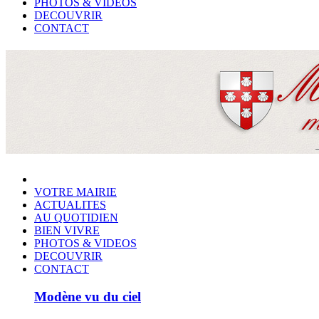
PHOTOS & VIDEOS
DECOUVRIR
CONTACT
VOTRE MAIRIE
ACTUALITES
AU QUOTIDIEN
BIEN VIVRE
PHOTOS & VIDEOS
DECOUVRIR
CONTACT
Modène vu du ciel