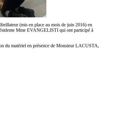
brillateur (mis en place au mois de juin 2016) en
Présidente Mme EVANGELISTI qui ont participé à
ation du matériel en présence de Monsieur LACUSTA,