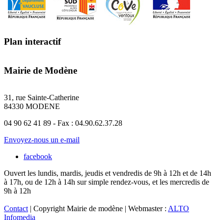
Plan interactif
Mairie de Modène
31, rue Sainte-Catherine
84330 MODENE
04 90 62 41 89 - Fax : 04.90.62.37.28
Envoyez-nous un e-mail
facebook
Ouvert les lundis, mardis, jeudis et vendredis de 9h à 12h et de 14h
à 17h, ou de 12h à 14h sur simple rendez-vous, et les mercredis de
9h à 12h
Contact
| Copyright Mairie de modène | Webmaster :
ALTO
Infomedia