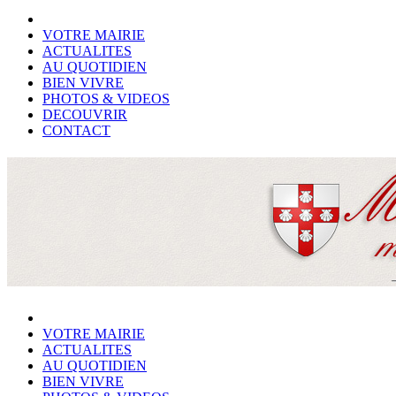
VOTRE MAIRIE
ACTUALITES
AU QUOTIDIEN
BIEN VIVRE
PHOTOS & VIDEOS
DECOUVRIR
CONTACT
VOTRE MAIRIE
ACTUALITES
AU QUOTIDIEN
BIEN VIVRE