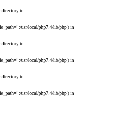
directory in
path='.:/usr/local/php7.4/lib/php') in
directory in
path='.:/usr/local/php7.4/lib/php') in
directory in
path='.:/usr/local/php7.4/lib/php') in