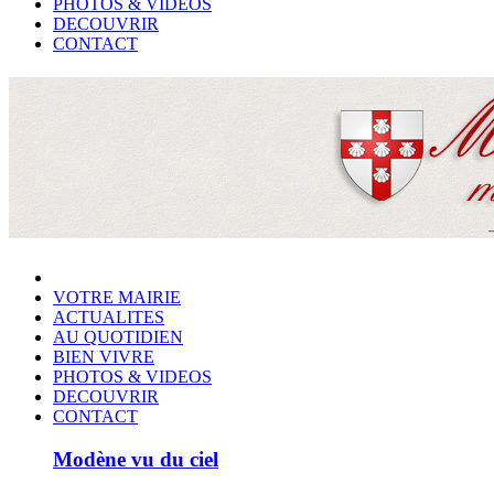
PHOTOS & VIDEOS
DECOUVRIR
CONTACT
VOTRE MAIRIE
ACTUALITES
AU QUOTIDIEN
BIEN VIVRE
PHOTOS & VIDEOS
DECOUVRIR
CONTACT
Modène vu du ciel