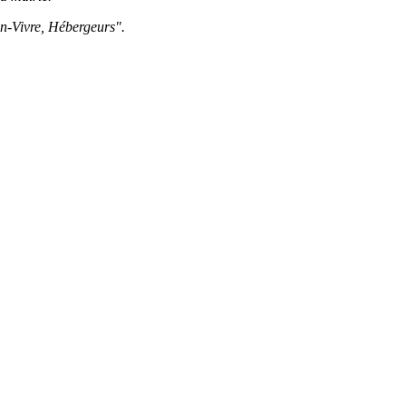
en-Vivre, Hébergeurs".