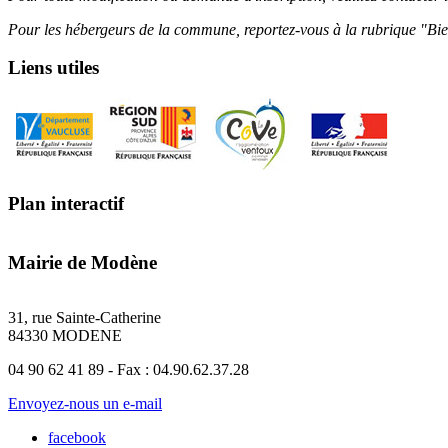
Pour les hébergeurs de la commune, reportez-vous à la rubrique "Bi
Liens utiles
Plan interactif
Mairie de Modène
31, rue Sainte-Catherine
84330 MODENE
04 90 62 41 89 - Fax : 04.90.62.37.28
Envoyez-nous un e-mail
facebook