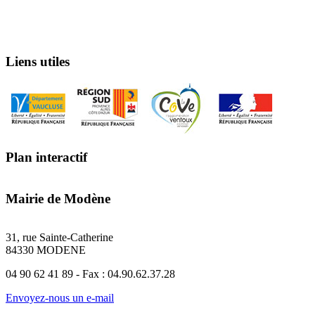
Liens utiles
Plan interactif
Mairie de Modène
31, rue Sainte-Catherine
84330 MODENE
04 90 62 41 89 - Fax : 04.90.62.37.28
Envoyez-nous un e-mail