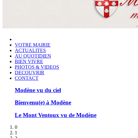
VOTRE MAIRIE
ACTUALITES
AU QUOTIDIEN
BIEN VIVRE
PHOTOS & VIDEOS
DECOUVRIR
CONTACT
Modène vu du ciel
Bienvenu(e) à Modène
Le Mont Ventoux vu de Modène
0
1