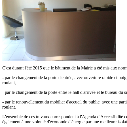
C'est durant l'été 2015 que le bâtiment de la Mairie a été mis aux norm
- par le changement de la porte d'entrée, avec ouverture rapide et poi
roulant,
- par le changement de la porte entre le hall d'arrivée et le bureau du se
- par le renouvellement du mobilier d'accueil du public, avec une part
roulant.
L'ensemble de ces travaux correspondent à l'Agenda d'Accessibilité c
également à une volonté d'économie d'énergie par une meilleure isolat