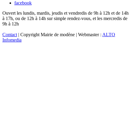
facebook
Ouvert les lundis, mardis, jeudis et vendredis de 9h à 12h et de 14h
à 17h, ou de 12h à 14h sur simple rendez-vous, et les mercredis de
9h à 12h
Contact
| Copyright Mairie de modène | Webmaster :
ALTO
Infomedia