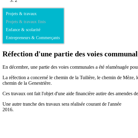
2
Projets & travaux
Projets & travaux finis
Enfance & scolarité
Entrepreneurs & Commerçants
Réfection d'une partie des voies communal
En décembre, une partie des voies communales a été réaménagée pour 
La réfection a concerné le chemin de la Tuilière, le chemin de Mèze,
chemin de la Genestrière.
Ces travaux ont fait l'objet d'une aide financière autire des amendes d
Une autre tranche des travaux sera réalisée courant de l'année
201