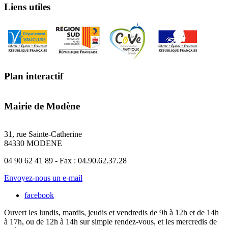
Liens utiles
Plan interactif
Mairie de Modène
31, rue Sainte-Catherine
84330 MODENE
04 90 62 41 89 - Fax : 04.90.62.37.28
Envoyez-nous un e-mail
facebook
Ouvert les lundis, mardis, jeudis et vendredis de 9h à 12h et de 14h
à 17h, ou de 12h à 14h sur simple rendez-vous, et les mercredis de