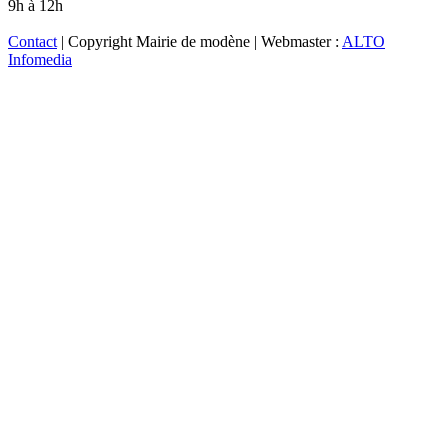
9h à 12h
Contact
| Copyright Mairie de modène | Webmaster :
ALTO
Infomedia