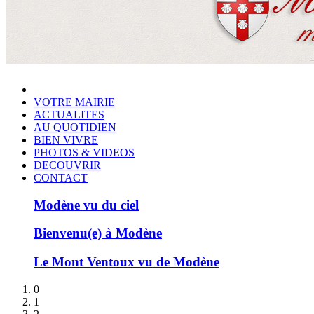
VOTRE MAIRIE
ACTUALITES
AU QUOTIDIEN
BIEN VIVRE
PHOTOS & VIDEOS
DECOUVRIR
CONTACT
Modène vu du ciel
Bienvenu(e) à Modène
Le Mont Ventoux vu de Modène
0
1